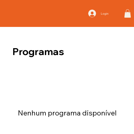
Login
Programas
Nenhum programa disponível