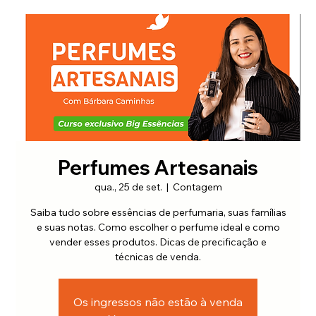
Perfumes Artesanais
qua., 25 de set.
  |  
Contagem
Saiba tudo sobre essências de perfumaria, suas famílias
e suas notas. Como escolher o perfume ideal e como
vender esses produtos. Dicas de precificação e
Os ingressos não estão à venda